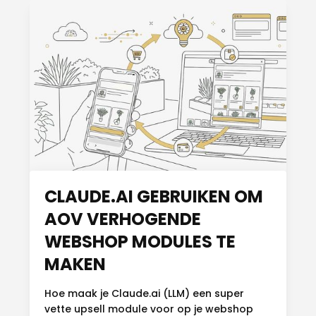
CLAUDE.AI GEBRUIKEN OM
AOV VERHOGENDE
WEBSHOP MODULES TE
MAKEN
Hoe maak je Claude.ai (LLM) een super
vette upsell module voor op je webshop