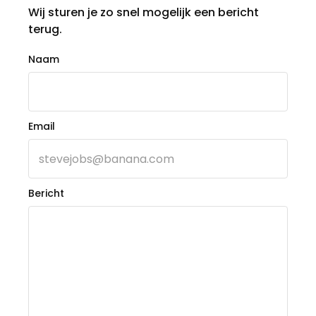
Wij sturen je zo snel mogelijk een bericht
terug.
Naam
Email
Bericht