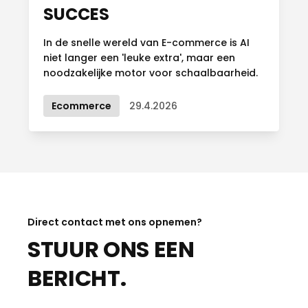
SUCCES
In de snelle wereld van E-commerce is AI
niet langer een 'leuke extra', maar een
noodzakelijke motor voor schaalbaarheid.
Ecommerce
29.4.2026
Direct contact met ons opnemen?
STUUR ONS EEN
BERICHT.