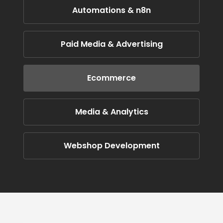
Automations & n8n
Paid Media & Advertising
Ecommerce
Media & Analytics
Webshop Development