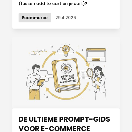
(tussen add to cart en je cart)?
Ecommerce
29.4.2026
DE ULTIEME PROMPT-GIDS
VOOR E-COMMERCE