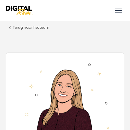
Terug naar het team