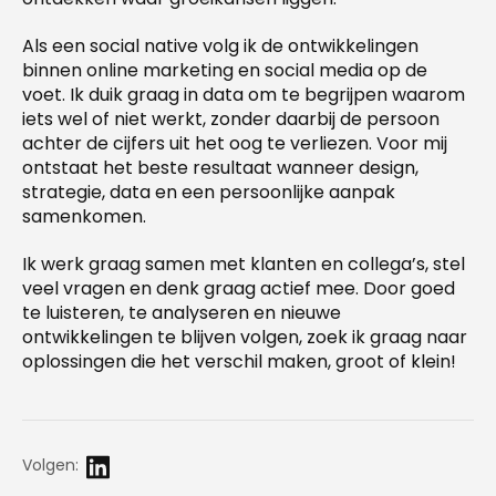
Als een social native volg ik de ontwikkelingen
binnen online marketing en social media op de
voet. Ik duik graag in data om te begrijpen waarom
iets wel of niet werkt, zonder daarbij de persoon
achter de cijfers uit het oog te verliezen. Voor mij
ontstaat het beste resultaat wanneer design,
strategie, data en een persoonlijke aanpak
samenkomen.
Ik werk graag samen met klanten en collega’s, stel
veel vragen en denk graag actief mee. Door goed
te luisteren, te analyseren en nieuwe
ontwikkelingen te blijven volgen, zoek ik graag naar
oplossingen die het verschil maken, groot of klein!
Volgen: