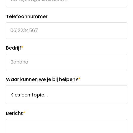
Telefoonnummer
Bedrijf
*
Waar kunnen we je bij helpen?
*
Bericht
*