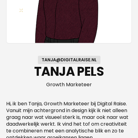
TANJA@DIGITALRAISE.NL
TANJA PELS
Growth Marketeer
Hi, ik ben Tanja, Growth Marketeer bij Digital Raise.
Vanuit mijn achtergrond in design kijk ik niet alleen
graag naar wat visueel sterk is, maar ook naar wat
daadwerkelijk werkt. Ik vind het tof om creativiteit
te combineren met een analytische blik en zo te
ontdekken waar groeikansen liggen.