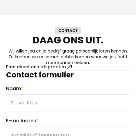
CONTACT
DAAG ONS UIT.
Wij willen jou en je bedrijf graag persoonlijk leren kennen.
Zo kunnen we er samen achterkomen waar we jou écht
mee kunnen helpen.
Plan direct een afspraak in
Contact formulier
Naam
*
E-mailadres
*