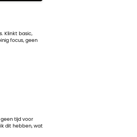
 Klinkt basic,
inig focus, geen
geen tijd voor
ik dit hebben, wat